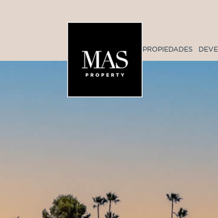
PROPIEDADES
DEV