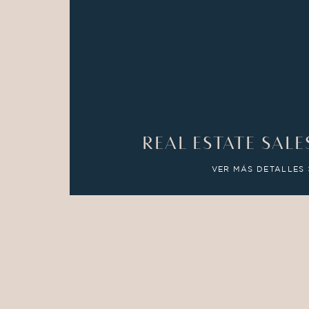
REAL ESTATE SAL
VER MÁS DETALLES 