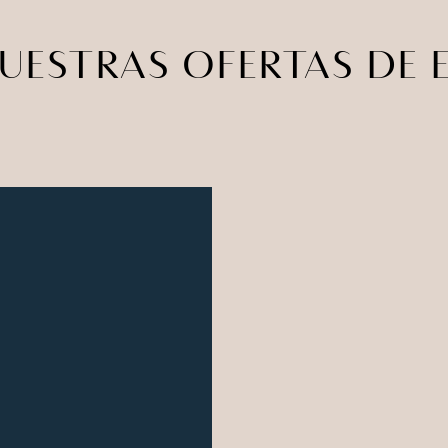
NUESTRAS OFERTAS DE 