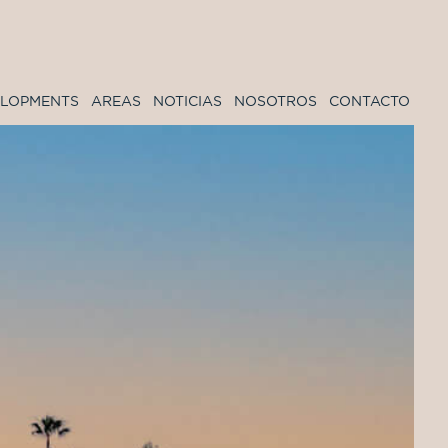
ELOPMENTS
AREAS
NOTICIAS
NOSOTROS
CONTACTO